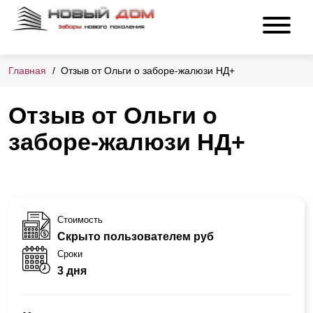
Главная
Отзыв от Ольги о заборе-жалюзи НД+
Отзыв от Ольги о
заборе-жалюзи НД+
Стоимость
Скрыто пользователем руб
Сроки
3 дня