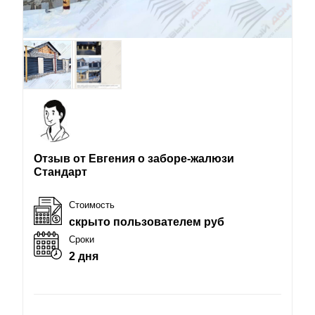
Отзыв от Евгения о заборе-жалюзи
Стандарт
Стоимость
скрыто пользователем руб
Сроки
2 дня