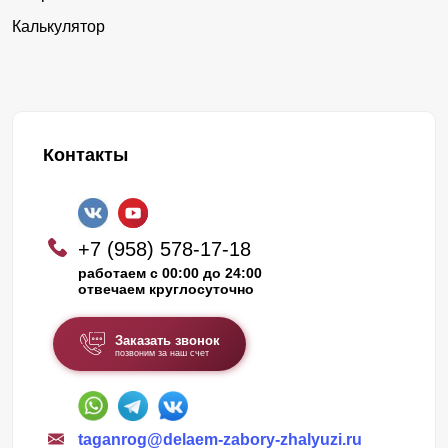
Калькулятор
Контакты
+7 (958) 578-17-18
работаем с 00:00 до 24:00
отвечаем круглосуточно
Заказать звонок
позвоним за наш счет
taganrog@delaem-zabory-zhalyuzi.ru