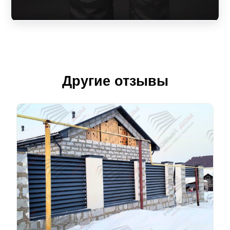
Другие отзывы