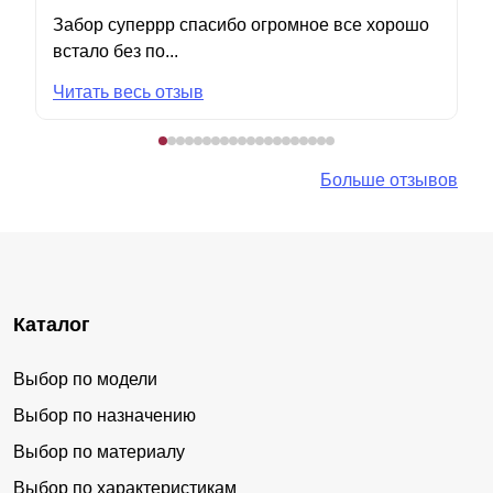
Забор суперрр спасибо огромное все хорошо
встало без по...
Читать весь отзыв
Больше отзывов
Каталог
Выбор по модели
Выбор по назначению
Выбор по материалу
Выбор по характеристикам