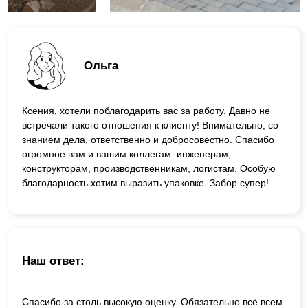
Ольга
Ксения, хотели поблагодарить вас за работу. Давно не
встречали такого отношения к клиенту! Внимательно, со
знанием дела, ответственно и добросовестно. Спасибо
огромное вам и вашим коллегам: инженерам,
конструкторам, производственникам, логистам. Особую
благодарность хотим выразить упаковке. Забор супер!
Наш ответ:
Спасибо за столь высокую оценку. Обязательно всё всем