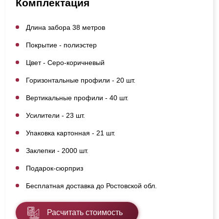
Комплектация
Длина забора 38 метров
Покрытие - полиэстер
Цвет - Серо-коричневый
Горизонтальные профили - 20 шт.
Вертикальные профили - 40 шт.
Усилители - 23 шт.
Упаковка картонная - 21 шт.
Заклепки - 2000 шт.
Подарок-сюрприз
Бесплатная доставка до Ростовской обл.
Расчитать стоимость