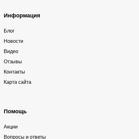
Информация
Блог
Новости
Видео
Отзывы
Контакты
Карта сайта
Помощь
Акции
Вопросы и ответы