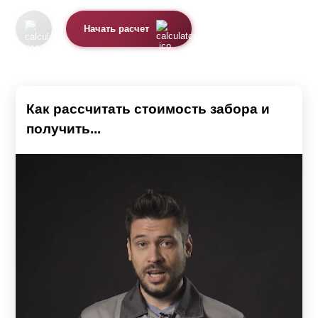
Начать расчет
Как рассчитать стоимость забора и
получить...