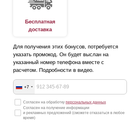
Бесплатная
доставка
Для получения этих бонусов, потребуется
указать промокод. Он будет выслан на
указанный номер телефона вместе с
расчетом. Подробности в видео.
+7
Согласен на обработку
персональных данных
Согласен на получение информации
и рекламных предложений (сможете отказаться в любое
время)