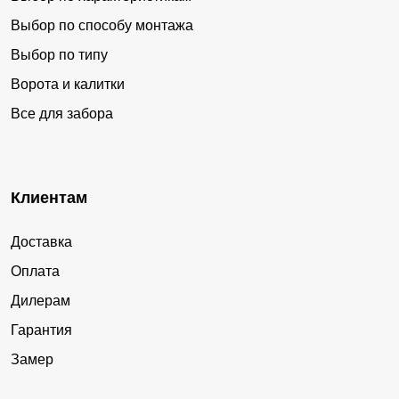
Выбор по способу монтажа
Выбор по типу
Ворота и калитки
Все для забора
Клиентам
Доставка
Оплата
Дилерам
Гарантия
Замер