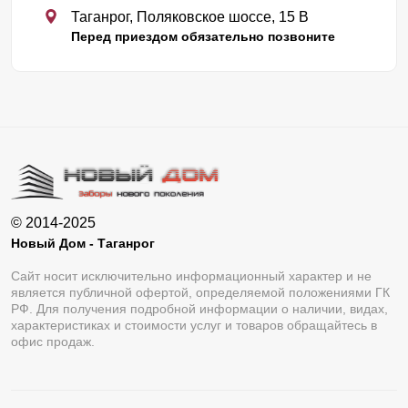
Таганрог, Поляковское шоссе, 15 В
Перед приездом обязательно позвоните
© 2014-2025
Новый Дом - Таганрог
Сайт носит исключительно информационный характер и не
является публичной офертой, определяемой положениями ГК
РФ. Для получения подробной информации о наличии, видах,
характеристиках и стоимости услуг и товаров обращайтесь в
офис продаж.