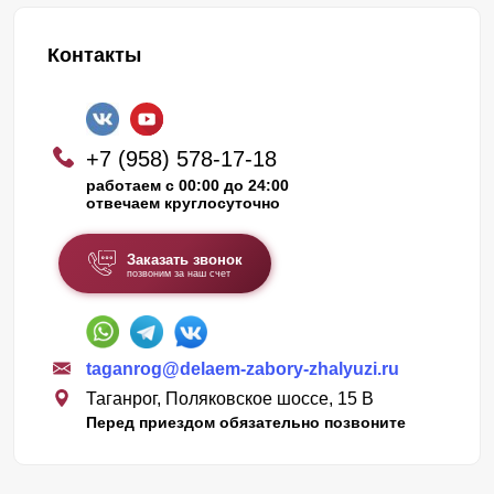
Контакты
+7 (958) 578-17-18
работаем с 00:00 до 24:00
отвечаем круглосуточно
Заказать звонок
позвоним за наш счет
taganrog@delaem-zabory-zhalyuzi.ru
Таганрог, Поляковское шоссе, 15 В
Перед приездом обязательно позвоните