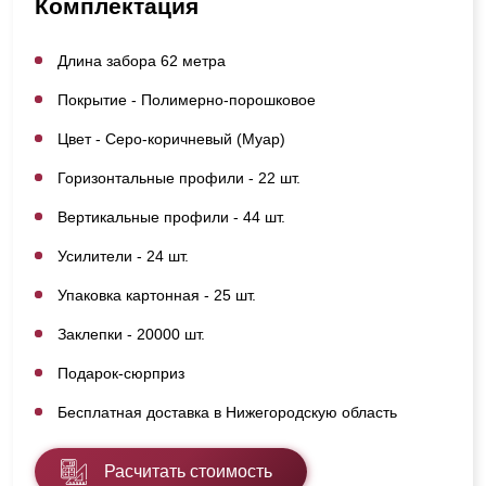
Комплектация
Длина забора 62 метра
Покрытие - Полимерно-порошковое
Цвет - Серо-коричневый (Муар)
Горизонтальные профили - 22 шт.
Вертикальные профили - 44 шт.
Усилители - 24 шт.
Упаковка картонная - 25 шт.
Заклепки - 20000 шт.
Подарок-сюрприз
Бесплатная доставка в Нижегородскую область
Расчитать стоимость