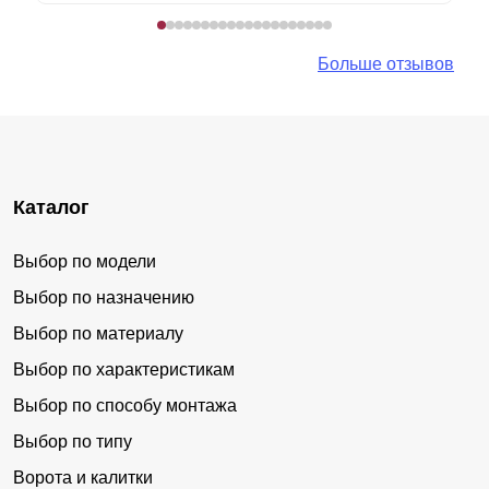
Больше отзывов
Каталог
Выбор по модели
Выбор по назначению
Выбор по материалу
Выбор по характеристикам
Выбор по способу монтажа
Выбор по типу
Ворота и калитки