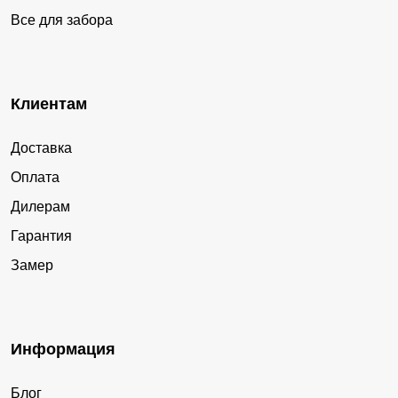
Все для забора
Клиентам
Доставка
Оплата
Дилерам
Гарантия
Замер
Информация
Блог