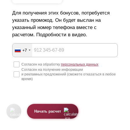
Для получения этих бонусов, потребуется
указать промокод. Он будет выслан на
указанный номер телефона вместе с
расчетом. Подробности в видео.
+7
Согласен на обработку
персональных данных
Согласен на получение информации
и рекламных предложений (сможете отказаться в любое
время)
Начать расчет