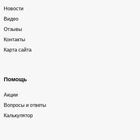
Новости
Видео
Отзывы
Контакты
Карта сайта
Помощь
Акции
Вопросы и ответы
Калькулятор