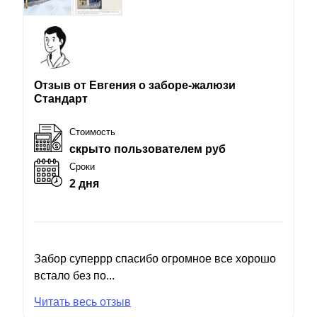
Отзыв от Евгения о заборе-жалюзи
Стандарт
Стоимость
скрыто пользователем руб
Сроки
2 дня
Забор суперрр спасибо огромное все хорошо
встало без по...
Читать весь отзыв