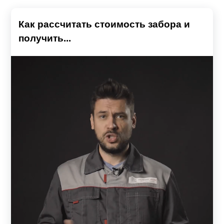
Как рассчитать стоимость забора и
получить...