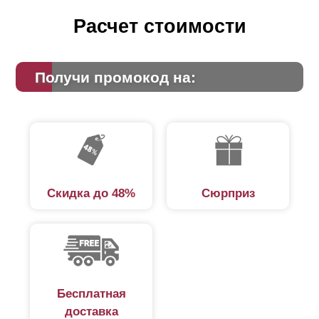
Расчет стоимости
Получи промокод на:
Скидка до 48%
Сюрприз
Бесплатная
доставка