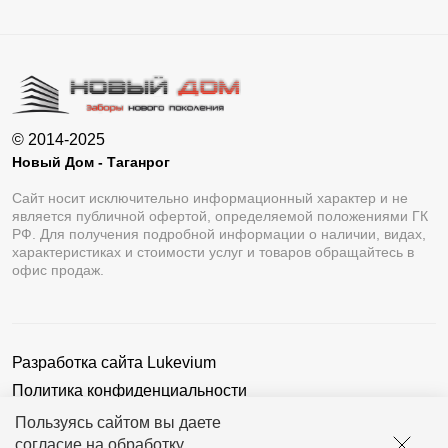
© 2014-2025
Новый Дом - Таганрог
Сайт носит исключительно информационный характер и не
является публичной офертой, определяемой положениями ГК
РФ. Для получения подробной информации о наличии, видах,
характеристиках и стоимости услуг и товаров обращайтесь в
офис продаж.
Разработка сайта
Lukevium
Политика конфиденциальности
Пользовательское соглашение
Пользуясь сайтом вы даете
согласие на обработку