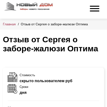
Главная
Отзыв от Сергея о заборе-жалюзи Оптима
Отзыв от Сергея о
заборе-жалюзи Оптима
Стоимость
скрыто пользователем руб
Сроки
дня