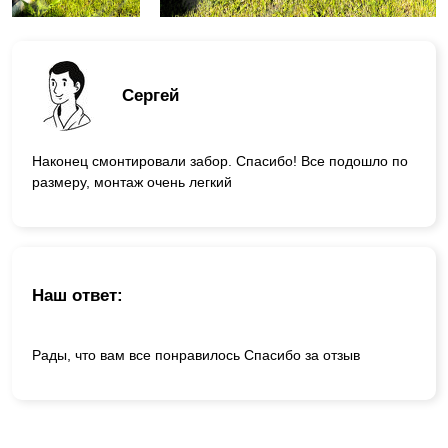
Сергей
Наконец смонтировали забор. Спасибо! Все подошло по
размеру, монтаж очень легкий
Наш ответ:
Рады, что вам все понравилось Спасибо за отзыв