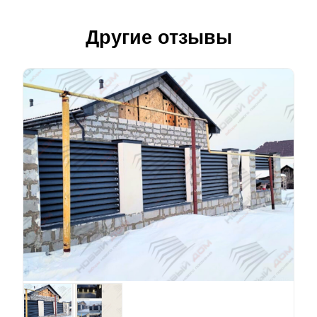
Другие отзывы