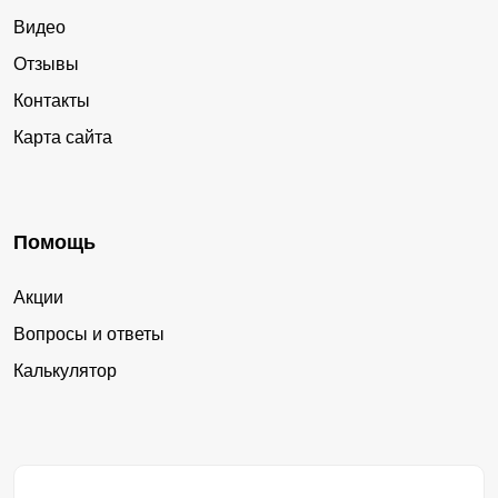
Видео
Отзывы
Контакты
Карта сайта
Помощь
Акции
Вопросы и ответы
Калькулятор