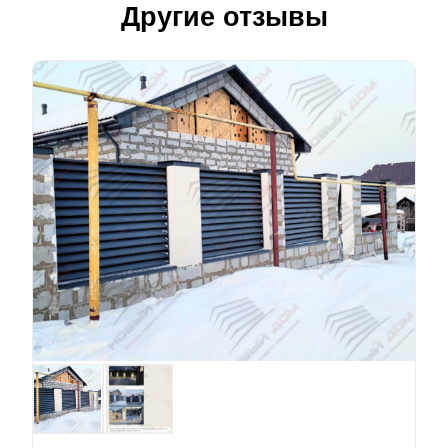
Другие отзывы