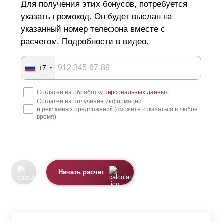
Для получения этих бонусов, потребуется
указать промокод. Он будет выслан на
указанный номер телефона вместе с
расчетом. Подробности в видео.
+7
Согласен на обработку
персональных данных
Согласен на получение информации
и рекламных предложений (сможете отказаться в любое
время)
Начать расчет