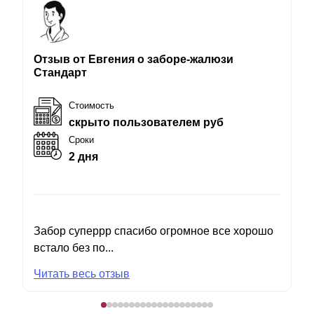
Отзыв от Евгения о заборе-жалюзи
Стандарт
Стоимость
скрыто пользователем руб
Сроки
2 дня
Забор суперрр спасибо огромное все хорошо
встало без по...
Читать весь отзыв