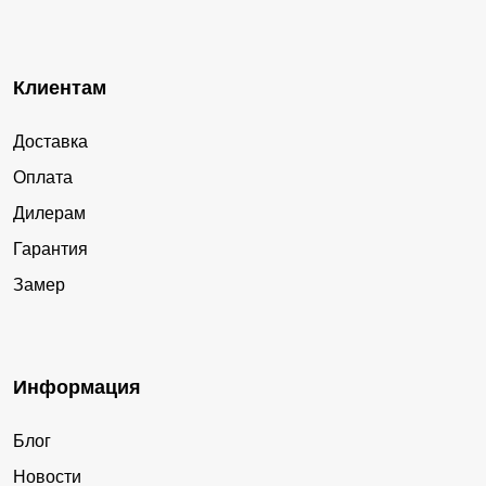
Клиентам
Доставка
Оплата
Дилерам
Гарантия
Замер
Информация
Блог
Новости