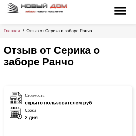
Главная
Отзыв от Серика о заборе Ранчо
Отзыв от Серика о
заборе Ранчо
Стоимость
скрыто пользователем руб
Сроки
2 дня