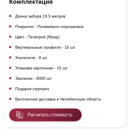
Комплектация
Длина забора 19.5 метров
Покрытие - Полимерно-порошковое
Цвет - Телегрей (Муар)
Вертикальные профили - 16 шт.
Усилители - 8 шт.
Упаковка картонная - 15 шт.
Заклепки - 8000 шт.
Подарок-сюрприз
Бесплатная доставка в Челябинскую область
Расчитать стоимость