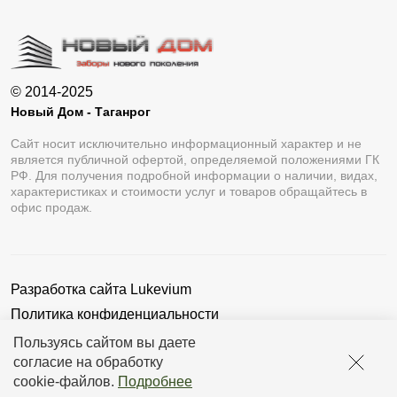
© 2014-2025
Новый Дом - Таганрог
Сайт носит исключительно информационный характер и не
является публичной офертой, определяемой положениями ГК
РФ. Для получения подробной информации о наличии, видах,
характеристиках и стоимости услуг и товаров обращайтесь в
офис продаж.
Разработка сайта
Lukevium
Политика конфиденциальности
Пользовательское соглашение
Пользуясь сайтом вы даете
согласие на обработку
cookie-файлов
.
Подробнее