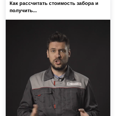
Как рассчитать стоимость забора и
получить...