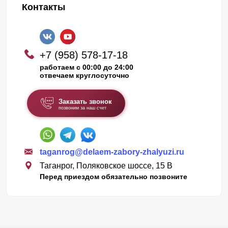
Контакты
+7 (958) 578-17-18
работаем с 00:00 до 24:00
отвечаем круглосуточно
Заказать звонок
позвоним за наш счет
taganrog@delaem-zabory-zhalyuzi.ru
Таганрог, Поляковское шоссе, 15 В
Перед приездом обязательно позвоните