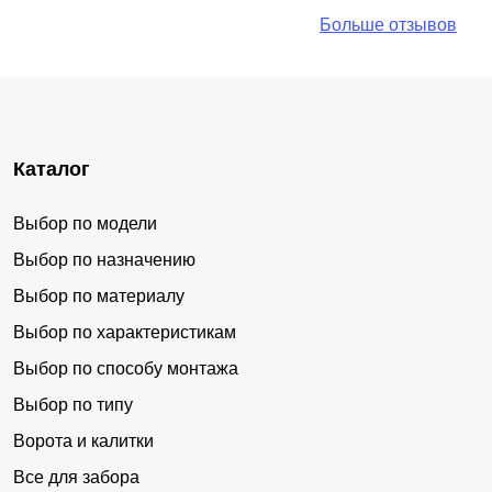
Больше отзывов
Каталог
Выбор по модели
Выбор по назначению
Выбор по материалу
Выбор по характеристикам
Выбор по способу монтажа
Выбор по типу
Ворота и калитки
Все для забора