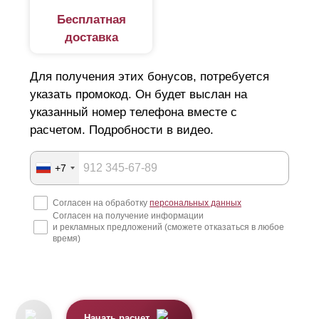
Бесплатная
доставка
Для получения этих бонусов, потребуется
указать промокод. Он будет выслан на
указанный номер телефона вместе с
расчетом. Подробности в видео.
+7
Согласен на обработку
персональных данных
Согласен на получение информации
и рекламных предложений (сможете отказаться в любое
время)
Начать расчет