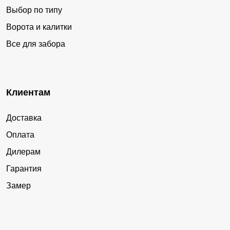
Выбор по типу
Ворота и калитки
Все для забора
Клиентам
Доставка
Оплата
Дилерам
Гарантия
Замер