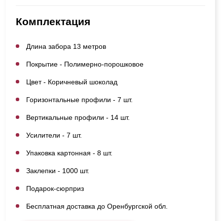
Комплектация
Длина забора 13 метров
Покрытие - Полимерно-порошковое
Цвет - Коричневый шоколад
Горизонтальные профили - 7 шт.
Вертикальные профили - 14 шт.
Усилители - 7 шт.
Упаковка картонная - 8 шт.
Заклепки - 1000 шт.
Подарок-сюрприз
Бесплатная доставка до Оренбургской обл.