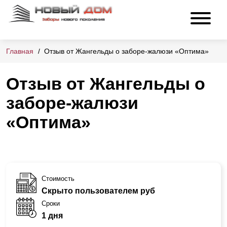
Главная
Отзыв от Жангельды о заборе-жалюзи «Оптима»
Отзыв от Жангельды о
заборе-жалюзи
«Оптима»
Стоимость
Скрыто пользователем руб
Сроки
1 дня