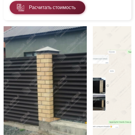
Расчитать стоимость