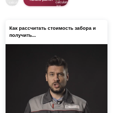
Как рассчитать стоимость забора и
получить...