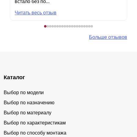
встало без по...
Читать весь отзыв
Больше отзывов
Каталог
Выбор по модели
Выбор по назначению
Выбор по материалу
Выбор по характеристикам
Выбор по способу монтажа