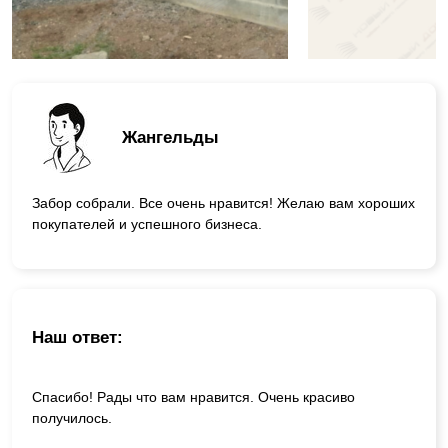
Жангельды
Забор собрали. Все очень нравится! Желаю вам хороших
покупателей и успешного бизнеса.
Наш ответ:
Спасибо! Рады что вам нравится. Очень красиво
получилось.