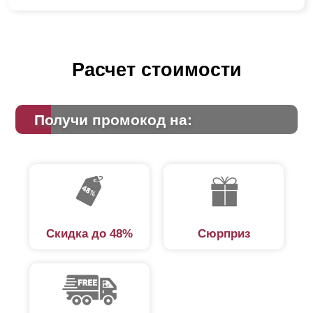
Расчет стоимости
Получи промокод на:
Скидка до 48%
Сюрприз