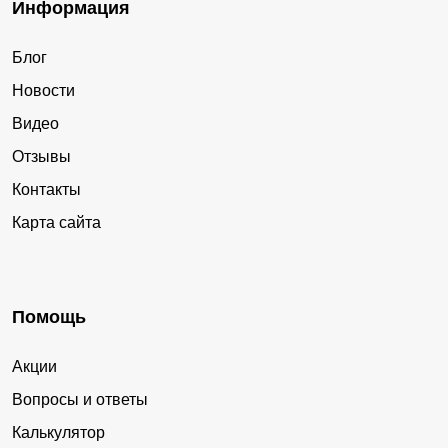
Информация
Блог
Новости
Видео
Отзывы
Контакты
Карта сайта
Помощь
Акции
Вопросы и ответы
Калькулятор