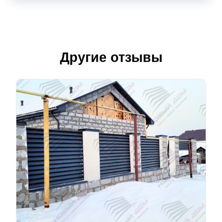
Другие отзывы