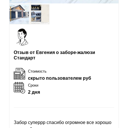
Отзыв от Евгения о заборе-жалюзи
Стандарт
Стоимость
скрыто пользователем руб
Сроки
2 дня
Забор суперрр спасибо огромное все хорошо