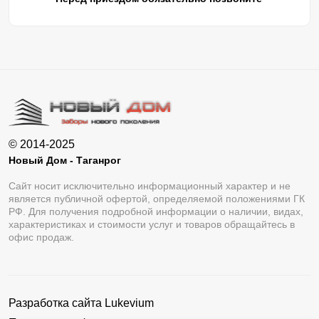
© 2014-2025
Новый Дом - Таганрог
Сайт носит исключительно информационный характер и не
является публичной офертой, определяемой положениями ГК
РФ. Для получения подробной информации о наличии, видах,
характеристиках и стоимости услуг и товаров обращайтесь в
офис продаж.
Разработка сайта
Lukevium