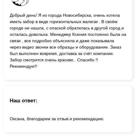
Добрый день! Я из города Новосибирска, очень хотела
иметь забор в виде горизонтальных жалюзи . В своём
городе не нашла, с опаской обратилась в другой город и
осталась довольна. Менеджер Ксения постоянно была на
связи , все подробно объясняла и даже показывала
через видео звонки все образцы и оборудование. Заказ
был выполнен вовремя, доставка за счёт компании.
Забор смотрится очень красиво . Спасибо !!
Рекомендую!!
Наш ответ:
Оксана, благодарим за отзыв и рекомендацию.