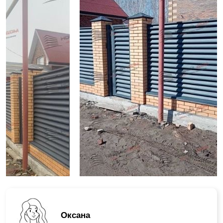
Оксана