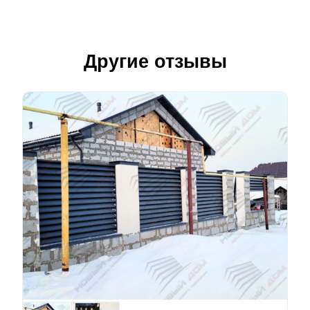
Другие отзывы