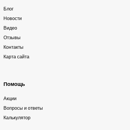
Блог
Новости
Видео
Отзывы
Контакты
Карта сайта
Помощь
Акции
Вопросы и ответы
Калькулятор