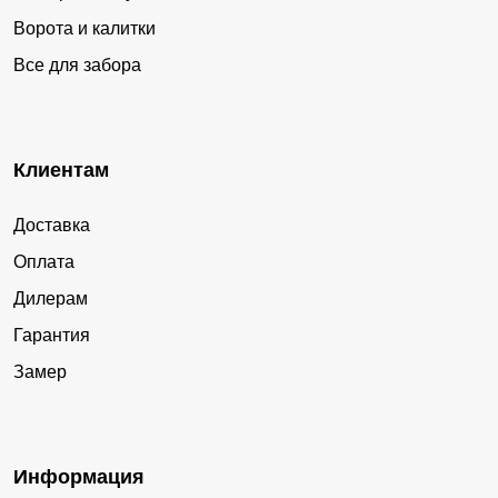
Ворота и калитки
Все для забора
Клиентам
Доставка
Оплата
Дилерам
Гарантия
Замер
Информация