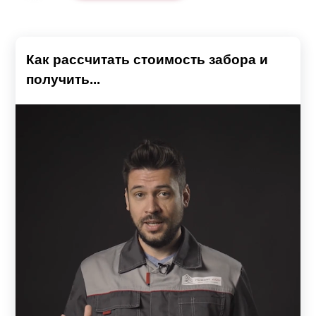
Как рассчитать стоимость забора и
получить...