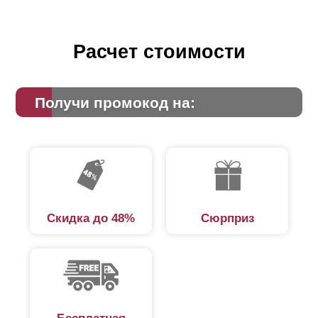
Расчет стоимости
Получи промокод на:
Скидка до 48%
Сюрприз