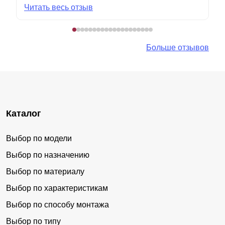
Читать весь отзыв
Больше отзывов
Каталог
Выбор по модели
Выбор по назначению
Выбор по материалу
Выбор по характеристикам
Выбор по способу монтажа
Выбор по типу