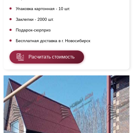
Упаковка картонная - 10 шт.
Заклепки - 2000 шт.
Подарок-сюрприз
Бесплатная доставка в г. Новосибирск
Расчитать стоимость