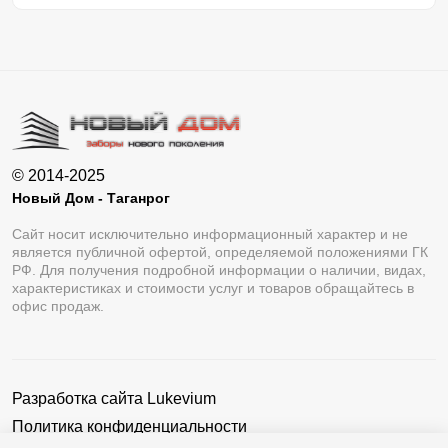
© 2014-2025
Новый Дом - Таганрог
Сайт носит исключительно информационный характер и не
является публичной офертой, определяемой положениями ГК
РФ. Для получения подробной информации о наличии, видах,
характеристиках и стоимости услуг и товаров обращайтесь в
офис продаж.
Разработка сайта
Lukevium
Политика конфиденциальности