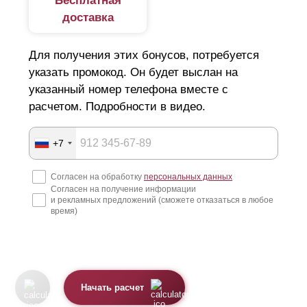
Бесплатная
доставка
Для получения этих бонусов, потребуется
указать промокод. Он будет выслан на
указанный номер телефона вместе с
расчетом. Подробности в видео.
+7
Согласен на обработку
персональных данных
Согласен на получение информации
и рекламных предложений (сможете отказаться в любое
время)
Начать расчет