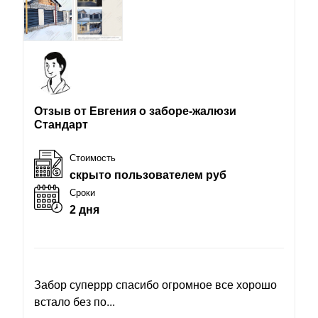
Отзыв от Евгения о заборе-жалюзи
Стандарт
Стоимость
скрыто пользователем руб
Сроки
2 дня
Забор суперрр спасибо огромное все хорошо
встало без по...