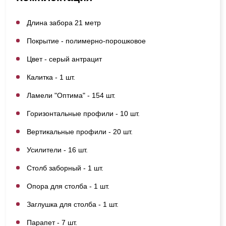
Длина забора 21 метр
Покрытие - полимерно-порошковое
Цвет - серый антрацит
Калитка - 1 шт.
Ламели "Оптима" - 154 шт.
Горизонтальные профили - 10 шт.
Вертикальные профили - 20 шт.
Усилители - 16 шт.
Столб заборный - 1 шт.
Опора для столба - 1 шт.
Заглушка для столба - 1 шт.
Парапет - 7 шт.