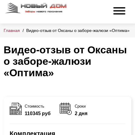
Главная
Видео-отзыв от Оксаны о заборе-жалюзи «Оптима»
Видео-отзыв от Оксаны
о заборе-жалюзи
«Оптима»
Стоимость
Сроки
110345 руб
2 дня
Комплектация