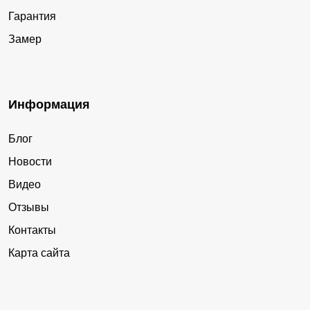
Гарантия
Замер
Информация
Блог
Новости
Видео
Отзывы
Контакты
Карта сайта