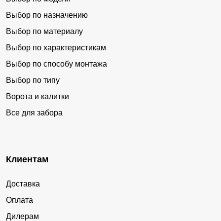
Выбор по назначению
Выбор по материалу
Выбор по характеристикам
Выбор по способу монтажа
Выбор по типу
Ворота и калитки
Все для забора
Клиентам
Доставка
Оплата
Дилерам