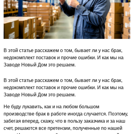
В этой статье расскажем о том, бывает ли у нас брак,
недокомплект поставок и прочие ошибки. И как мы на
Заводе Новый Дом это решаем.
В этой статье расскажем о том, бывает ли у нас брак,
недокомплект поставок и прочие ошибки. И как мы на
Заводе Новый Дом это решаем.
Не буду лукавить, как и на любом большом
производстве брак в работе иногда случается. Поэтому,
забегая вперед, скажу, что в пользу заказчика и за наш
счет, решаются все претензии, полученные по нашей