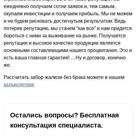
ежедневно получаем сотни заявок и, тем самым,
окупаем инвестиции и получаем прибыль. Мы не можем
и не будем рисковать достигнутым результатом. Ведь
потеряв репутацию, мы станем “как все” и нам придется
бороться с ними за выживание на рынке. Получается
репутация и высокое качество продукции является
основными составляющими нашего процветания. Это и
есть ваша главная гарантия! …Ну и договор, конечно
же.
Рассчитать забор-жалюзи без брака можете в нашем
калькуляторе
Остались вопросы? Бесплатная
консультация специалиста.