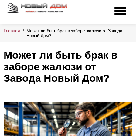
Главная
Может ли быть брак в заборе жалюзи от Завода
Новый Дом?
Может ли быть брак в
заборе жалюзи от
Завода Новый Дом?