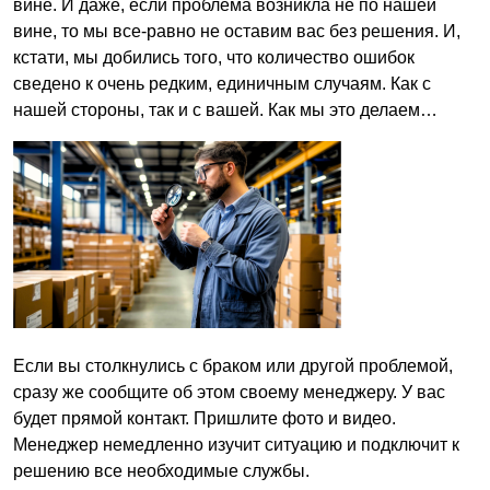
вине. И даже, если проблема возникла не по нашей
вине, то мы все-равно не оставим вас без решения. И,
кстати, мы добились того, что количество ошибок
сведено к очень редким, единичным случаям. Как с
нашей стороны, так и с вашей. Как мы это делаем…
Если вы столкнулись с браком или другой проблемой,
сразу же сообщите об этом своему менеджеру. У вас
будет прямой контакт. Пришлите фото и видео.
Менеджер немедленно изучит ситуацию и подключит к
решению все необходимые службы.