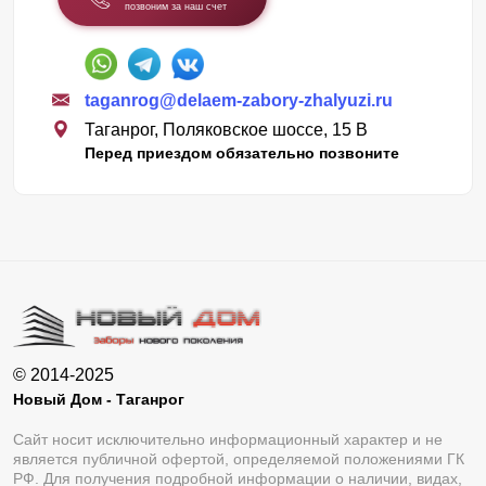
позвоним за наш счет
taganrog@delaem-zabory-zhalyuzi.ru
Таганрог, Поляковское шоссе, 15 В
Перед приездом обязательно позвоните
© 2014-2025
Новый Дом - Таганрог
Сайт носит исключительно информационный характер и не
является публичной офертой, определяемой положениями ГК
РФ. Для получения подробной информации о наличии, видах,