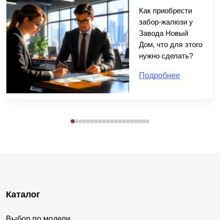
Как приобрести
забор-жалюзи у
Завода Новый
Дом, что для этого
нужно сделать?
Подробнее
Каталог
Выбор по модели