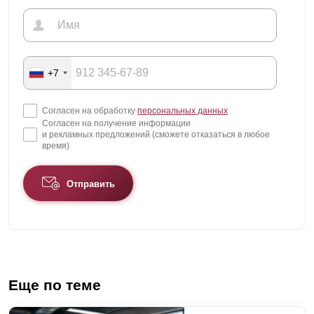
+7
Согласен на обработку
персональных данных
Согласен на получение информации
и рекламных предложений (сможете отказаться в любое
время)
Отправить
Еще по теме