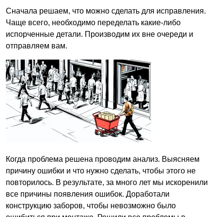
Сначала решаем, что можно сделать для исправления.
Чаще всего, необходимо переделать какие-либо
испорченные детали. Производим их вне очереди и
отправляем вам.
Когда проблема решена проводим анализ. Выясняем
причину ошибки и что нужно сделать, чтобы этого не
повторилось. В результате, за много лет мы искоренили
все причины появления ошибок. Доработали
конструкцию заборов, чтобы невозможно было