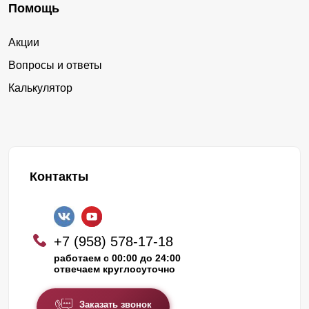
Помощь
Акции
Вопросы и ответы
Калькулятор
Контакты
+7 (958) 578-17-18
работаем с 00:00 до 24:00
отвечаем круглосуточно
Заказать звонок