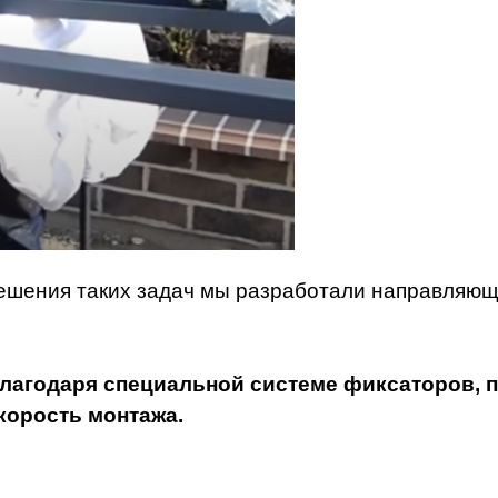
ешения таких задач мы разработали направляющ
лагодаря специальной системе фиксаторов, 
корость монтажа.