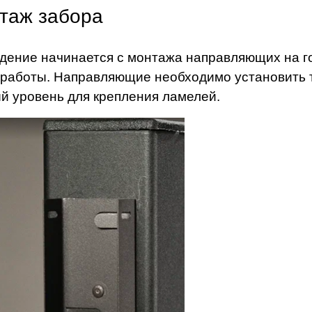
таж забора
дение начинается с монтажа направляющих на г
 работы. Направляющие необходимо установить т
й уровень для крепления ламелей.