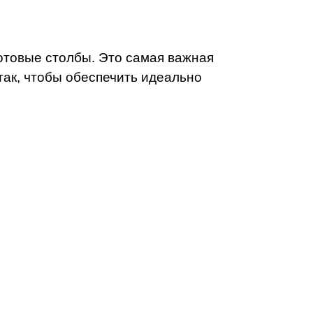
отовые столбы. Это самая важная
ак, чтобы обеспечить идеально