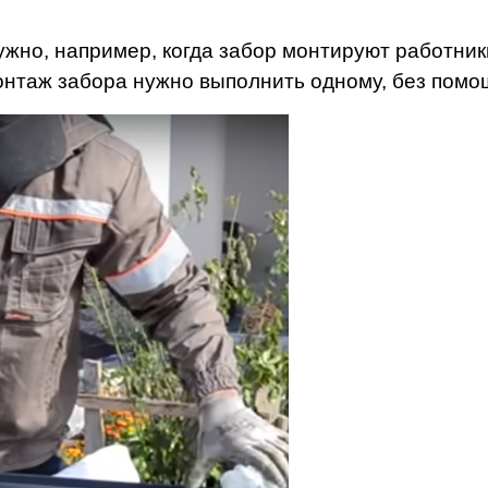
ужно, например, когда забор монтируют работник
онтаж забора нужно выполнить одному, без помо