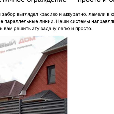
 забор выглядел красиво и аккуратно, ламели в
е параллельные линии. Наши системы направля
ь вам решить эту задачу легко и просто.