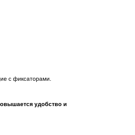
ие с фиксаторами.
повышается удобство и