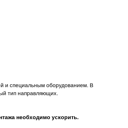
ей и специальным оборудованием.
В
ый тип направляющих.
онтажа необходимо ускорить.