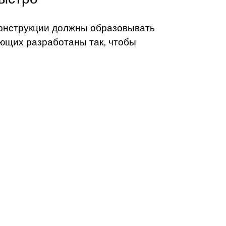
 конструкции должны образовывать
ющих разработаны так, чтобы