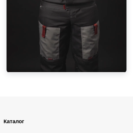
Каталог