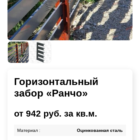
Горизонтальный
забор «Ранчо»
от 942 руб. за кв.м.
Материал :
Оцинкованная сталь