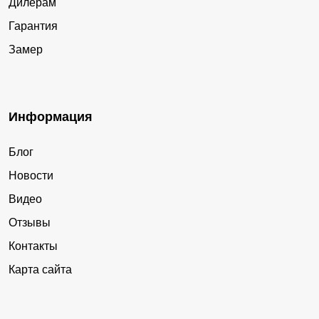
Дилерам
Гарантия
Замер
Информация
Блог
Новости
Видео
Отзывы
Контакты
Карта сайта