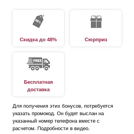
Скидка до 48%
Сюрприз
Бесплатная
доставка
Для получения этих бонусов, потребуется
указать промокод. Он будет выслан на
указанный номер телефона вместе с
расчетом. Подробности в видео.