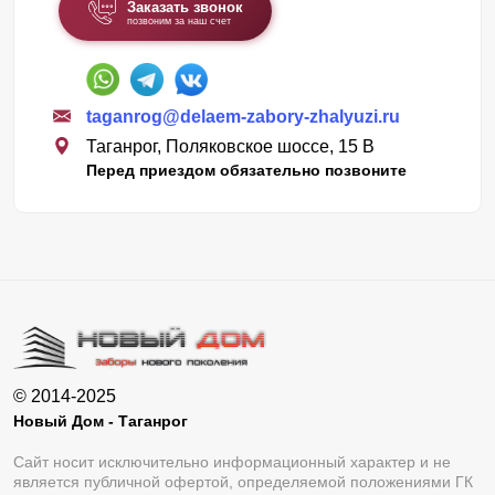
Заказать звонок
позвоним за наш счет
taganrog@delaem-zabory-zhalyuzi.ru
Таганрог, Поляковское шоссе, 15 В
Перед приездом обязательно позвоните
© 2014-2025
Новый Дом - Таганрог
Сайт носит исключительно информационный характер и не
является публичной офертой, определяемой положениями ГК