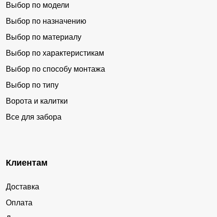
Выбор по модели
Выбор по назначению
Выбор по материалу
Выбор по характеристикам
Выбор по способу монтажа
Выбор по типу
Ворота и калитки
Все для забора
Клиентам
Доставка
Оплата