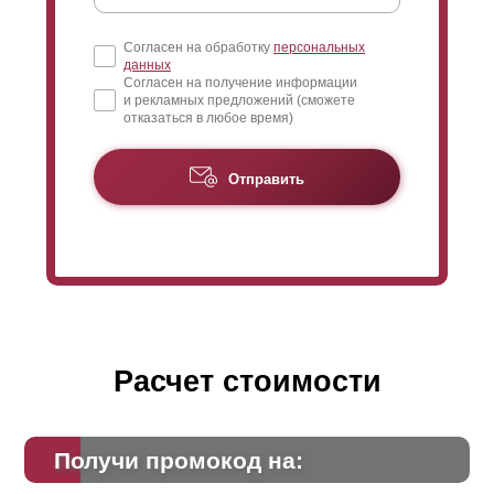
Согласен на обработку
персональных
данных
Согласен на получение информации
и рекламных предложений (сможете
отказаться в любое время)
Отправить
Расчет стоимости
Получи промокод на: