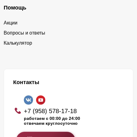
Помощь
Акции
Вопросы и ответы
Калькулятор
Контакты
+7 (958) 578-17-18
работаем с 00:00 до 24:00
отвечаем круглосуточно