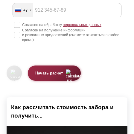
+7
Согласен на обработку
персональных данных
Согласен на получение информации
и рекламных предложений (сможете отказаться в любое
время)
Начать расчет
Как рассчитать стоимость забора и
получить...