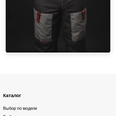
Каталог
Выбор по модели