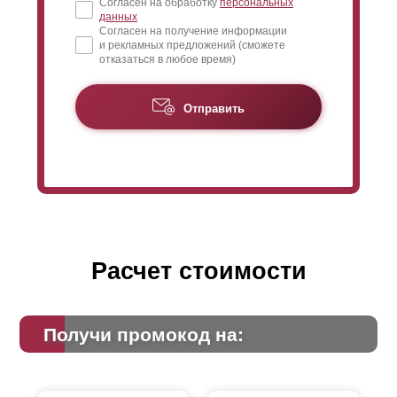
Согласен на обработку
персональных
данных
Согласен на получение информации
и рекламных предложений (сможете
отказаться в любое время)
Отправить
Расчет стоимости
Получи промокод на: