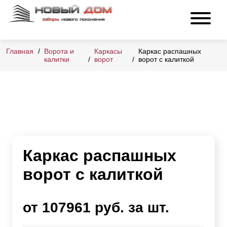
Главная
Ворота и
Каркасы
Каркас распашных
калитки
ворот
ворот с калиткой
Каркас распашных
ворот с калиткой
от 107961 руб. за шт.