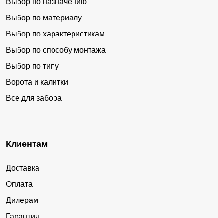
Выбор по назначению
Выбор по материалу
Выбор по характеристикам
Выбор по способу монтажа
Выбор по типу
Ворота и калитки
Все для забора
Клиентам
Доставка
Оплата
Дилерам
Гарантия