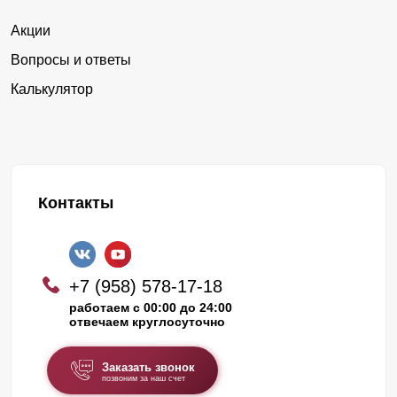
Акции
Вопросы и ответы
Калькулятор
Контакты
+7 (958) 578-17-18
работаем с 00:00 до 24:00
отвечаем круглосуточно
Заказать звонок
позвоним за наш счет