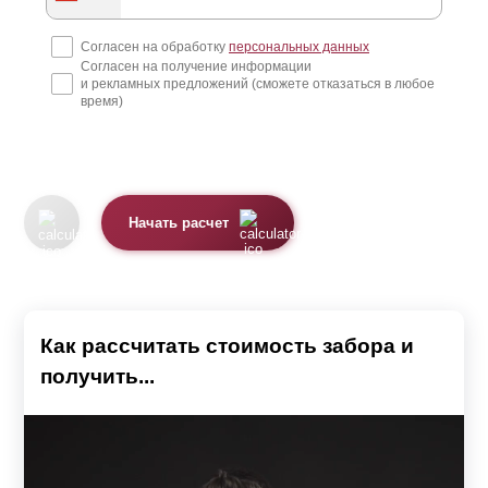
Согласен на обработку
персональных данных
Согласен на получение информации
и рекламных предложений (сможете отказаться в любое
время)
Начать расчет
Как рассчитать стоимость забора и
получить...