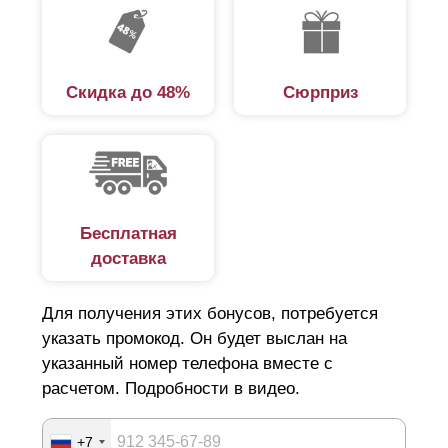
Скидка до 48%
Сюрприз
Бесплатная
доставка
Для получения этих бонусов, потребуется
указать промокод. Он будет выслан на
указанный номер телефона вместе с
расчетом. Подробности в видео.
+7