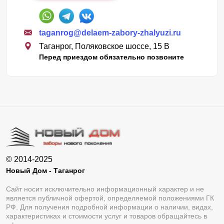
taganrog@delaem-zabory-zhalyuzi.ru
Таганрог, Поляковское шоссе, 15 В
Перед приездом обязательно позвоните
© 2014-2025
Новый Дом - Таганрог
Сайт носит исключительно информационный характер и не
является публичной офертой, определяемой положениями ГК
РФ. Для получения подробной информации о наличии, видах,
характеристиках и стоимости услуг и товаров обращайтесь в