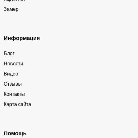
Замер
Информация
Блог
Новости
Видео
Отзывы
Контакты
Карта сайта
Помощь