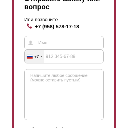
вопрос
Или позвоните
+7 (958) 578-17-18
+7