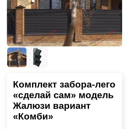
Комплект забора-лего
«сделай сам» модель
Жалюзи вариант
«Комби»