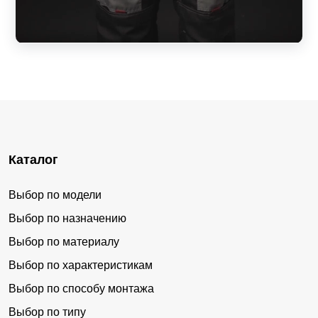
Каталог
Выбор по модели
Выбор по назначению
Выбор по материалу
Выбор по характеристикам
Выбор по способу монтажа
Выбор по типу