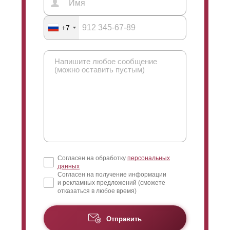
+7
Согласен на обработку
персональных
данных
Согласен на получение информации
и рекламных предложений (сможете
отказаться в любое время)
Отправить