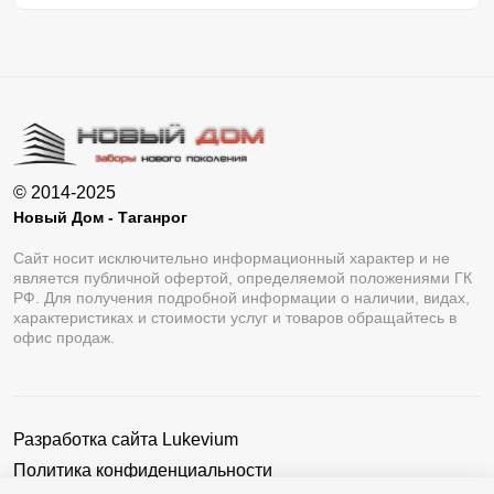
© 2014-2025
Новый Дом - Таганрог
Сайт носит исключительно информационный характер и не
является публичной офертой, определяемой положениями ГК
РФ. Для получения подробной информации о наличии, видах,
характеристиках и стоимости услуг и товаров обращайтесь в
офис продаж.
Разработка сайта
Lukevium
Политика конфиденциальности