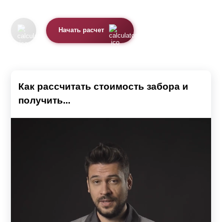
Начать расчет
Как рассчитать стоимость забора и
получить...