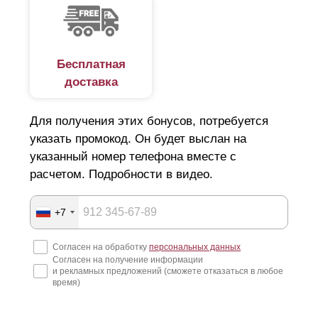
Бесплатная
доставка
Для получения этих бонусов, потребуется
указать промокод. Он будет выслан на
указанный номер телефона вместе с
расчетом. Подробности в видео.
+7
Согласен на обработку
персональных данных
Согласен на получение информации
и рекламных предложений (сможете отказаться в любое
время)