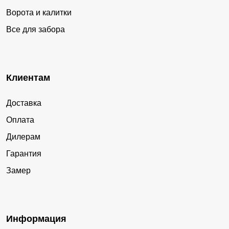
Ворота и калитки
Все для забора
Клиентам
Доставка
Оплата
Дилерам
Гарантия
Замер
Информация