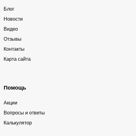
Блог
Новости
Видео
Отзывы
Контакты
Карта сайта
Помощь
Акции
Вопросы и ответы
Калькулятор