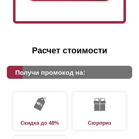
Расчет стоимости
Получи промокод на:
Скидка до 48%
Сюрприз