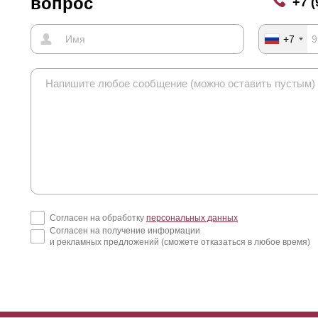
вопрос
+7 (
+7
Согласен на обработку
персональных данных
Согласен на получение информации
и рекламных предложений (сможете отказаться в любое время)