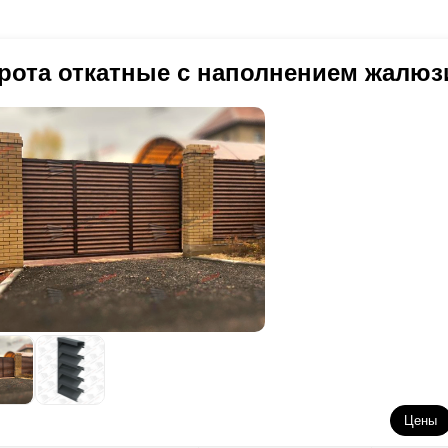
рота откатные с наполнением жалюз
Цены