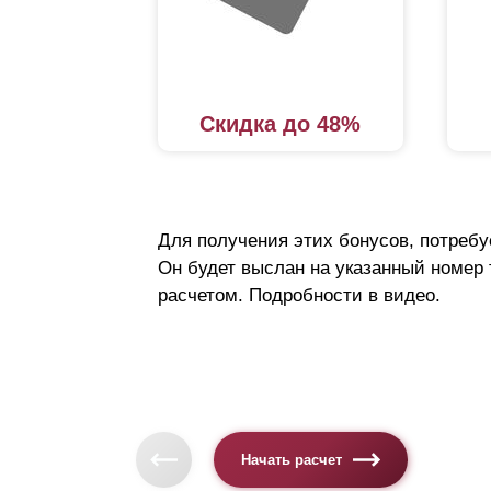
Скидка до 48%
Для получения этих бонусов, потребу
Он будет выслан на указанный номер
расчетом. Подробности в видео.
Начать расчет