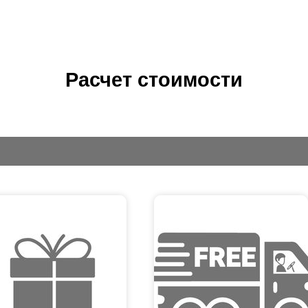
Расчет стоимости