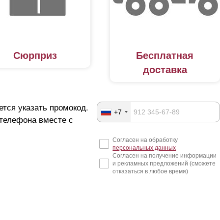
Сюрприз
Бесплатная
доставка
ется указать промокод.
+7
 телефона вместе с
Согласен на обработку
персональных данных
Согласен на получение информации
и рекламных предложений (сможете
отказаться в любое время)