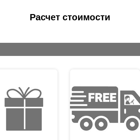
Расчет стоимости