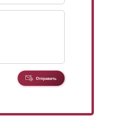
Отправить