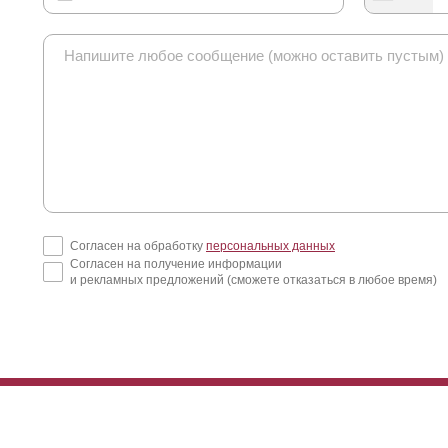
Согласен на обработку
персональных данных
Согласен на получение информации
и рекламных предложений (сможете отказаться в любое время)