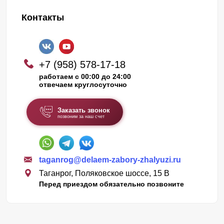
Контакты
+7 (958) 578-17-18
работаем с 00:00 до 24:00
отвечаем круглосуточно
Заказать звонок
позвоним за наш счет
taganrog@delaem-zabory-zhalyuzi.ru
Таганрог, Поляковское шоссе, 15 В
Перед приездом обязательно позвоните