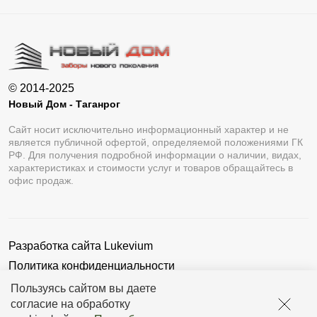
© 2014-2025
Новый Дом - Таганрог
Сайт носит исключительно информационный характер и не
является публичной офертой, определяемой положениями ГК
РФ. Для получения подробной информации о наличии, видах,
характеристиках и стоимости услуг и товаров обращайтесь в
офис продаж.
Разработка сайта
Lukevium
Политика конфиденциальности
Пользовательское соглашение
Пользуясь сайтом вы даете
согласие на обработку