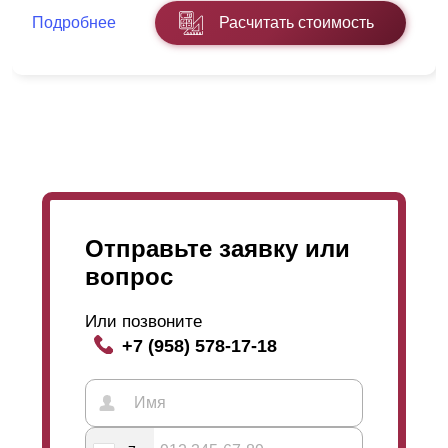
Подробнее
Расчитать стоимость
Отправьте заявку или
вопрос
Или позвоните
+7 (958) 578-17-18