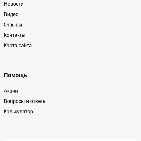
Новости
Видео
Отзывы
Контакты
Карта сайта
Помощь
Акции
Вопросы и ответы
Калькулятор