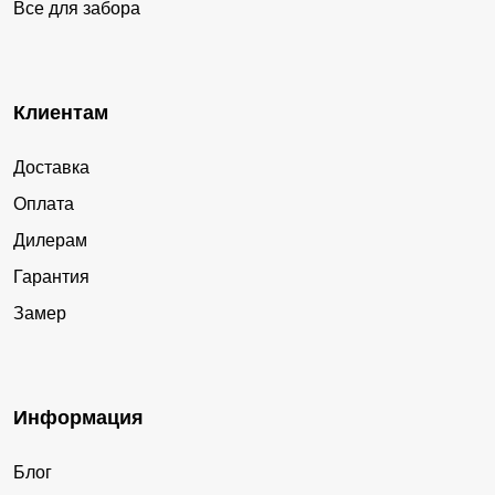
Все для забора
Клиентам
Доставка
Оплата
Дилерам
Гарантия
Замер
Информация
Блог