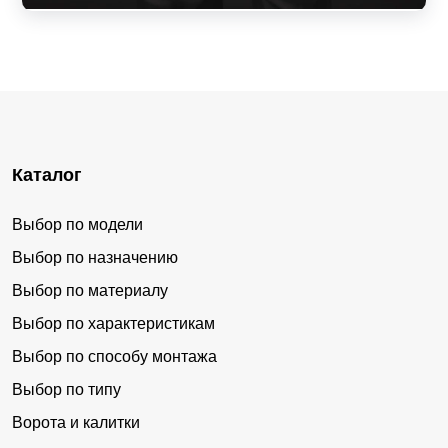
Каталог
Выбор по модели
Выбор по назначению
Выбор по материалу
Выбор по характеристикам
Выбор по способу монтажа
Выбор по типу
Ворота и калитки