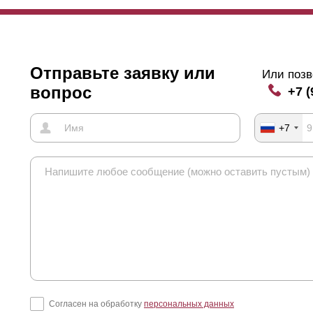
Отправьте заявку или
Или позв
вопрос
+7 (
+7
Согласен на обработку
персональных данных