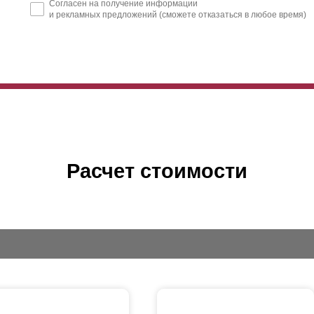
Согласен на получение информации
и рекламных предложений (сможете отказаться в любое время)
Расчет стоимости