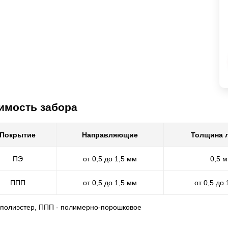
имость забора
Покрытие
Направляющие
Толщина 
ПЭ
от 0,5 до 1,5 мм
0,5 
ППП
от 0,5 до 1,5 мм
от 0,5 до 
- полиэстер, ППП - полимерно-порошковое