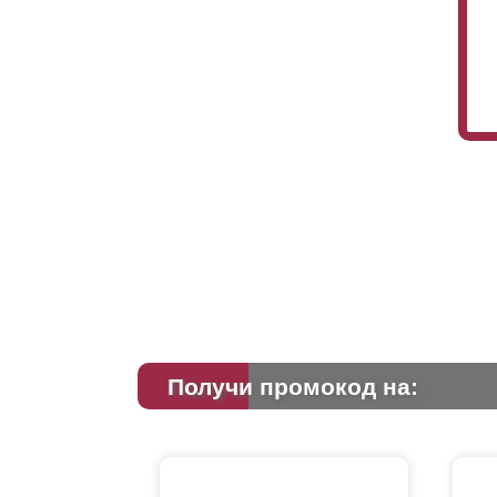
Получи промокод на: